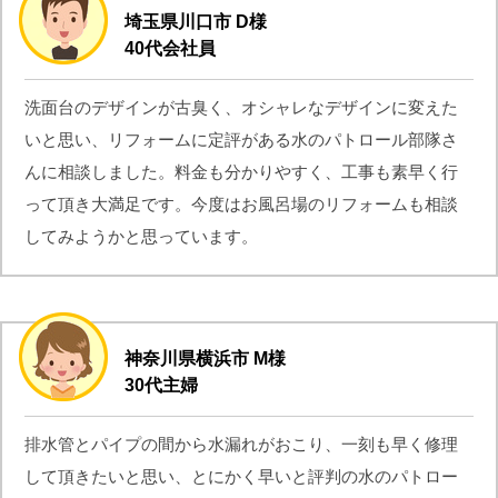
埼玉県川口市 D様
40代会社員
洗面台のデザインが古臭く、オシャレなデザインに変えた
いと思い、リフォームに定評がある水のパトロール部隊さ
んに相談しました。料金も分かりやすく、工事も素早く行
って頂き大満足です。今度はお風呂場のリフォームも相談
してみようかと思っています。
神奈川県横浜市 M様
30代主婦
排水管とパイプの間から水漏れがおこり、一刻も早く修理
して頂きたいと思い、とにかく早いと評判の水のパトロー