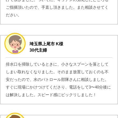
ご指摘頂いたので、手直し頂きました。また相談させてく
ださい。
埼玉県上尾市 K様
30代主婦
排水口を掃除しているときに、小さなスプーンを落として
しまい取れなくなりました。そのまま放置しておくのも不
安だったので、水のパトロール部隊さんに相談しました。
すぐに現場にかけつけてくださり、電話をして3〜40分後に
は解決しました。スピード感にビックリしました！