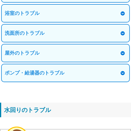
浴室のトラブル
洗面所のトラブル
屋外のトラブル
ポンプ・給湯器のトラブル
水回りのトラブル