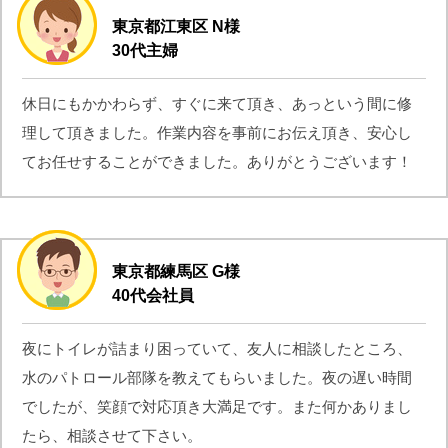
東京都江東区 N様
30代主婦
休日にもかかわらず、すぐに来て頂き、あっという間に修
理して頂きました。作業内容を事前にお伝え頂き、安心し
てお任せすることができました。ありがとうございます！
東京都練馬区 G様
40代会社員
夜にトイレが詰まり困っていて、友人に相談したところ、
水のパトロール部隊を教えてもらいました。夜の遅い時間
でしたが、笑顔で対応頂き大満足です。また何かありまし
たら、相談させて下さい。