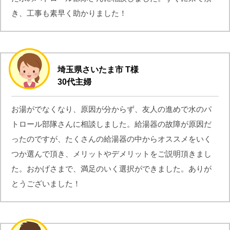
き、工事も素早く助かりました！
埼玉県さいたま市 T様
30代主婦
お湯がでなくなり、原因が分からず、友人の進めで水のパ
トロール部隊さんに相談しました。給湯器の故障が原因だ
ったのですが、たくさんの給湯器の中からオススメをいく
つか選んで頂き、メリットやデメリットをご説明頂きまし
た。おかげさまで、満足のいく選択ができました。ありが
とうございました！