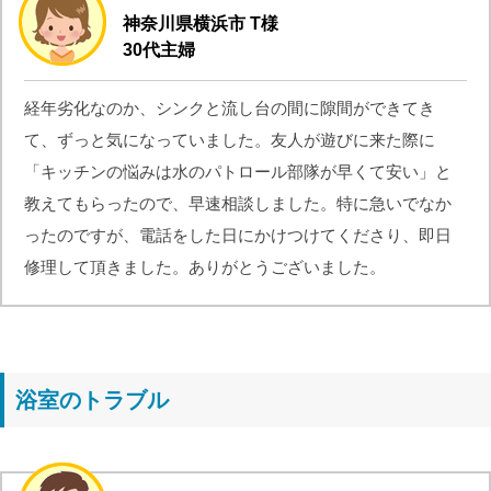
神奈川県横浜市 T様
30代主婦
経年劣化なのか、シンクと流し台の間に隙間ができてき
て、ずっと気になっていました。友人が遊びに来た際に
「キッチンの悩みは水のパトロール部隊が早くて安い」と
教えてもらったので、早速相談しました。特に急いでなか
ったのですが、電話をした日にかけつけてくださり、即日
修理して頂きました。ありがとうございました。
浴室のトラブル