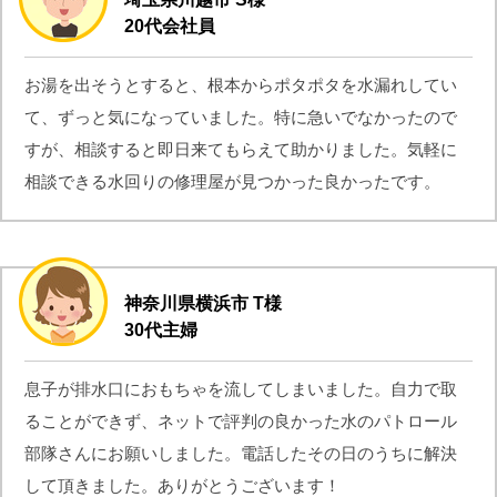
20代会社員
お湯を出そうとすると、根本からポタポタを水漏れしてい
て、ずっと気になっていました。特に急いでなかったので
すが、相談すると即日来てもらえて助かりました。気軽に
相談できる水回りの修理屋が見つかった良かったです。
神奈川県横浜市 T様
30代主婦
息子が排水口におもちゃを流してしまいました。自力で取
ることができず、ネットで評判の良かった水のパトロール
部隊さんにお願いしました。電話したその日のうちに解決
して頂きました。ありがとうございます！