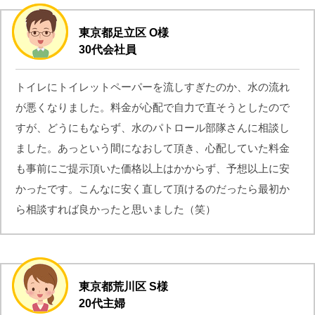
東京都足立区 O様
30代会社員
トイレにトイレットペーパーを流しすぎたのか、水の流れ
が悪くなりました。料金が心配で自力で直そうとしたので
すが、どうにもならず、水のパトロール部隊さんに相談し
ました。あっという間になおして頂き、心配していた料金
も事前にご提示頂いた価格以上はかからず、予想以上に安
かったです。こんなに安く直して頂けるのだったら最初か
ら相談すれば良かったと思いました（笑）
東京都荒川区 S様
20代主婦