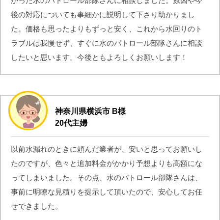
かった水のパトロール部隊さんに相談しました。原因や今
後の対応についても事細かに説明して下さり助かりまし
た。価格も思ったよりもずっと安く、これから水回りのト
ラブルは我慢せず、すぐに水のパトロール部隊さんに相談
したいと思います。今後ともよろしくお願いします！
神奈川県横浜市 B様
20代主婦
以前水漏れのときに頼んだ業者が、安いと思ってお願いし
たのですが、色々と追加料金がかかり予想よりも高額にな
ってしまいました。その点、水のパトロール部隊さんは、
事前に明瞭な見積りを提示して頂いたので、安心してお任
せできました。