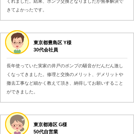
くれました。結果、ポンプ交換となりましたが無事解決で
きてよかったです。
東京都豊島区 Y様
30代会社員
長年使っていた実家の井戸のポンプの騒音がだんだん激し
くなってきました。修理と交換のメリット、デメリットや
撤去工事など細かく教えて頂き、納得してお願いすること
ができました。
東京都港区 G様
50代自営業