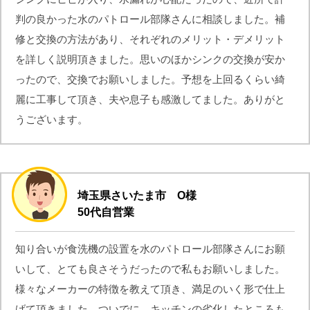
判の良かった水のパトロール部隊さんに相談しました。補
修と交換の方法があり、それぞれのメリット・デメリット
を詳しく説明頂きました。思いのほかシンクの交換が安か
ったので、交換でお願いしました。予想を上回るくらい綺
麗に工事して頂き、夫や息子も感激してました。ありがと
うございます。
埼玉県さいたま市 O様
50代自営業
知り合いが食洗機の設置を水のパトロール部隊さんにお願
いして、とても良さそうだったので私もお願いしました。
様々なメーカーの特徴を教えて頂き、満足のいく形で仕上
げて頂きました。ついでに、キッチンの劣化したところも