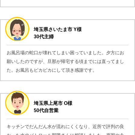
埼玉県さいたま市 Y様
30代主婦
お風呂場の蛇口が壊れてしまい困っていました。夕方にお
願いしたのですが、旦那が帰宅する頃までには直ってまし
た。お風呂もピカピカにして頂き感謝です。
埼玉県上尾市 O様
50代自営業
キッチンでだんだん水が流れにくくなり、近所で評判の良