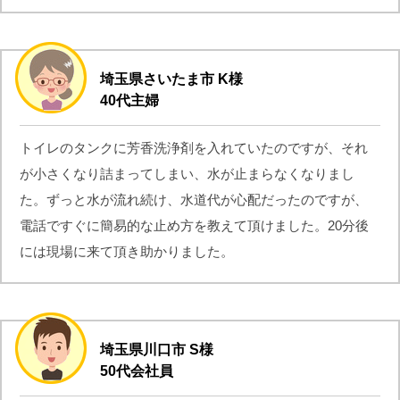
埼玉県さいたま市 K様
40代主婦
トイレのタンクに芳香洗浄剤を入れていたのですが、それ
が小さくなり詰まってしまい、水が止まらなくなりまし
た。ずっと水が流れ続け、水道代が心配だったのですが、
電話ですぐに簡易的な止め方を教えて頂けました。20分後
には現場に来て頂き助かりました。
埼玉県川口市 S様
50代会社員