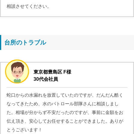
相談させてください。
台所のトラブル
東京都豊島区 F様
30代会社員
蛇口からの水漏れを放置していたのですが、だんだん酷く
なってきたため、水のパトロール部隊さんに相談しまし
た。相場が分からず不安だったのですが、事前に金額をお
伝え頂き、安心してお任せすることができました。ありが
とうございます！