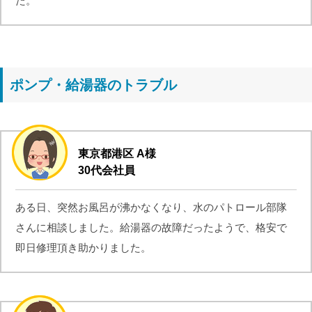
た。
ポンプ・給湯器のトラブル
東京都港区 A様
30代会社員
ある日、突然お風呂が沸かなくなり、水のパトロール部隊
さんに相談しました。給湯器の故障だったようで、格安で
即日修理頂き助かりました。