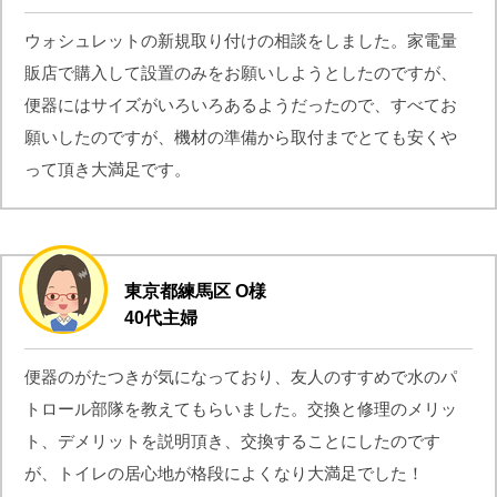
ウォシュレットの新規取り付けの相談をしました。家電量
販店で購入して設置のみをお願いしようとしたのですが、
便器にはサイズがいろいろあるようだったので、すべてお
願いしたのですが、機材の準備から取付までとても安くや
って頂き大満足です。
東京都練馬区 O様
40代主婦
便器のがたつきが気になっており、友人のすすめで水のパ
トロール部隊を教えてもらいました。交換と修理のメリッ
ト、デメリットを説明頂き、交換することにしたのです
が、トイレの居心地が格段によくなり大満足でした！