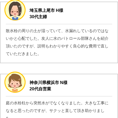
埼玉県上尾市 H様
30代主婦
散水栓の周りの土が湿っていて、水漏れしているのではな
いかと心配でした。友人に水のパトロール部隊さんを紹介
頂いたのですが、説明もわかりやすく良心的な費用で直し
ていただきました。
神奈川県横浜市 N様
20代自営業
庭の水栓柱から突然水がでなくなりました。大きな工事に
なると思ったのですが、サクッと直して頂き助かりまし