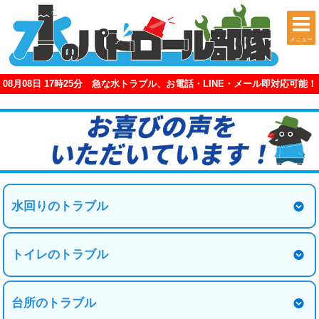
メニュー
08月08日 17時25分 急な水トラブル、お電話・LINE・メール即対応可能！
水回りのトラブル
トイレのトラブル
台所のトラブル