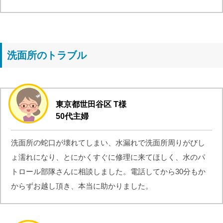
洗面所のトラブル
東京都世田谷区 T様
50代主婦
洗面所の蛇口が壊れてしまい、水漏れで洗面所周りがびし
ょ濡れになり、とにかくすぐに修理に来てほしく、水のパ
トロール部隊さんに相談しました。電話してから30分もか
からずお越し頂き、本当に助かりました。