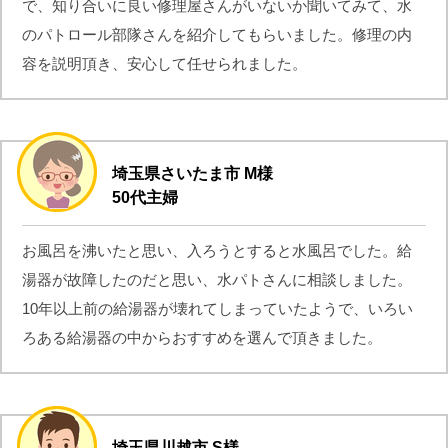
で、知り合いに良い修理屋さんがいないか聞いてみて、水
のパトロール部隊さんを紹介してもらいました。修理の内
容を説明頂き、安心して任せられました。
埼玉県さいたま市 M様
50代主婦
お風呂を沸いたと思い、入ろうとすると水風呂でした。給
湯器が故障したのだと思い、水パトさんに相談しました。
10年以上前の給湯器が壊れてしまっていたようで、いろい
ろある給湯器の中からおすすめを選んで頂きました。
埼玉県川越市 S様