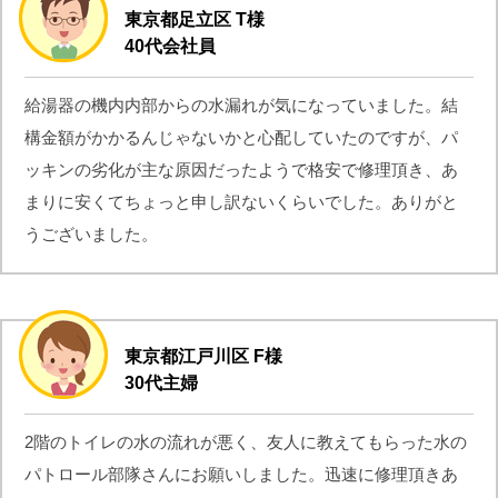
東京都足立区 T様
40代会社員
給湯器の機内内部からの水漏れが気になっていました。結
構金額がかかるんじゃないかと心配していたのですが、パ
ッキンの劣化が主な原因だったようで格安で修理頂き、あ
まりに安くてちょっと申し訳ないくらいでした。ありがと
うございました。
東京都江戸川区 F様
30代主婦
2階のトイレの水の流れが悪く、友人に教えてもらった水の
パトロール部隊さんにお願いしました。迅速に修理頂きあ