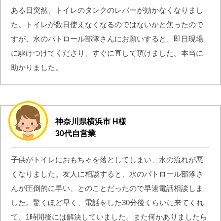
ある日突然、トイレのタンクのレバーが効かなくなりまし
た。トイレが数日使えなくなるのではないかと焦ったので
すが、水のパトロール部隊さんにお願いすると、即日現場
に駆けつけてくださり、すぐに直して頂けました。本当に
助かりました。
神奈川県横浜市 H様
30代自営業
子供がトイレにおもちゃを落としてしまい、水の流れが悪
くなりました。友人に相談すると、水のパトロール部隊さ
んが圧倒的に早い、とのことだったので早速電話相談しま
した。驚くほど早く、電話をした30分後くらいに来てくれ
て、1時間後には解決していました。また何かありましたら