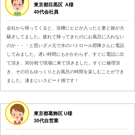
東京都目黒区 A様
40代会社員
会社から帰ってくると、浴槽にヒビが入ったと妻と娘が大
騒ぎしてました。疲れて帰ってきたのにお風呂に入れない
のか・・・と思いダメ元で水のパトロール部隊さんに電話
してみました。遅い時間にもかかわらず、すぐに電話に出
て頂き、30分程で現場に来て頂きました。すぐに修理頂
き、その日もゆっくりとお風呂の時間を楽しむことができ
ました。凄まじいスピード感です！
東京都葛飾区 U様
30代自営業