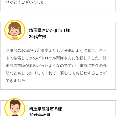
りがとうございました。
埼玉県さいたま市 T様
20代主婦
お風呂のお湯が設定温度よりも大分低いように感じ、ネッ
トで検索して水のパトロール部隊さんに依頼しました。給
湯器の故障が原因だったようなのですが、事前に料金の説
明などもしっかりしてくれて、安心してお任せすることが
できました。
埼玉県熊谷市 S様
30代会社員