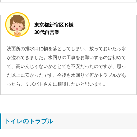
東京都新宿区 K様
30代自営業
洗面所の排水口に物を落としてしまい、放っておいたら水
が溢れてきました。水回りの工事をお願いするのは初めて
で、高いんじゃないかととても不安だったのですが、思っ
た以上に安かったです。今後も水回りで何かトラブルがあ
ったら、ミズパトさんに相談したいと思います。
トイレのトラブル