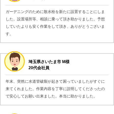
ガーデニングのために散水栓を新たに設置することにしま
した。設置場所等、相談に乗って頂き助かりました。予想
していたよりも安く作業をして頂き、ありがとうございま
す。
埼玉県さいたま市 M様
20代会社員
年末、突然に水道管破裂が起きて困っていましたがすぐに
来てくれました。作業内容を丁寧に説明してくださったの
で安心してお願い出来ました。本当に助かりました。