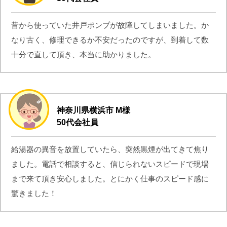
昔から使っていた井戸ポンプが故障してしまいました。か
なり古く、修理できるか不安だったのですが、到着して数
十分で直して頂き、本当に助かりました。
神奈川県横浜市 M様
50代会社員
給湯器の異音を放置していたら、突然黒煙が出てきて焦り
ました。電話で相談すると、信じられないスピードで現場
まで来て頂き安心しました。とにかく仕事のスピード感に
驚きました！