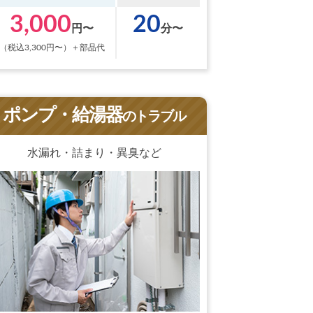
3,000
20
円〜
分〜
（税込3,300円〜）＋部品代
ポンプ・給湯器
のトラブル
水漏れ・詰まり・異臭など