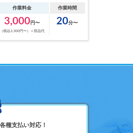
作業料金
作業時間
3,000
20
円〜
分〜
（税込3,300円〜）＋部品代
ど各種支払い対応！