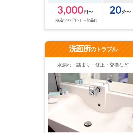
3,000
20
円〜
分〜
（税込3,300円〜）＋部品代
洗面所
のトラブル
水漏れ・詰まり・修正・交換など