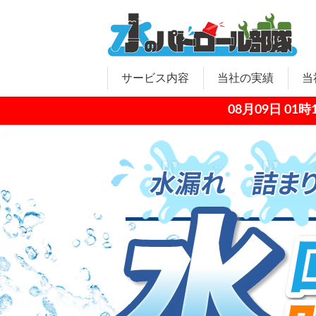
サービス内容
当社の実績
当
08月09日 0