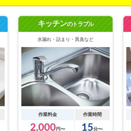
キッチン
のトラブル
水漏れ・詰まり・異臭など
作業料金
作業時間
2,000
15
円〜
分〜