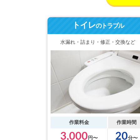
トイレ
のトラブル
水漏れ・詰まり・修正・交換など
作業料金
作業時間
3,000
20
円〜
分〜