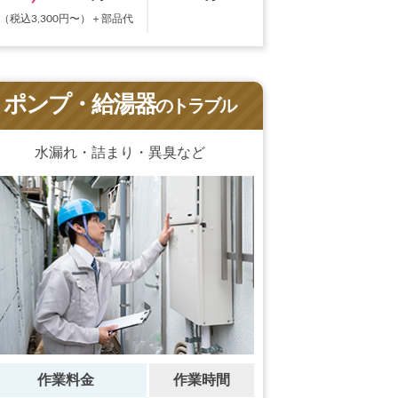
（税込3,300円〜）＋部品代
ポンプ・給湯器
のトラブル
水漏れ・詰まり・異臭など
作業料金
作業時間