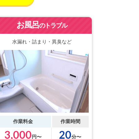
お風呂
のトラブル
水漏れ・詰まり・異臭など
作業料金
作業時間
3,000
20
円〜
分〜