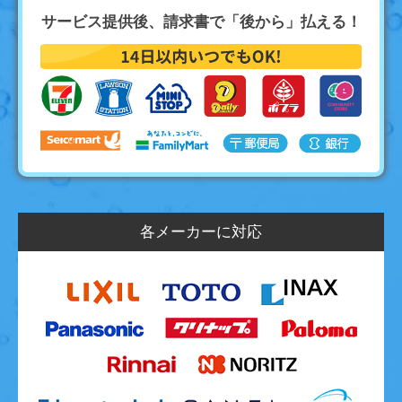
サービス提供後、請求書で「後から」払える！
各メーカーに対応