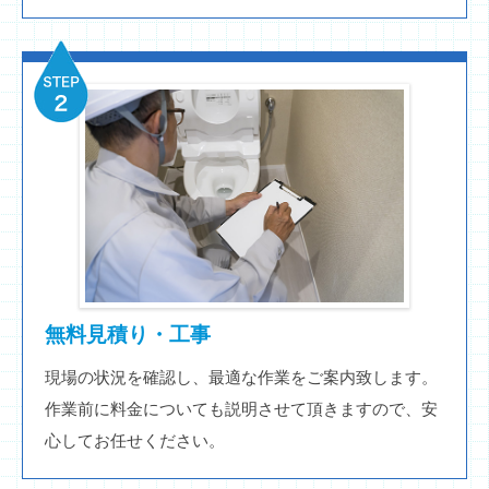
無料見積り・工事
現場の状況を確認し、最適な作業をご案内致します。
作業前に料金についても説明させて頂きますので、安
心してお任せください。