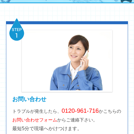
お問い合わせ
0120-961-716
トラブルが発生したら、
かこちらの
お問い合わせフォーム
からご連絡下さい。
最短5分で現場へかけつけます。