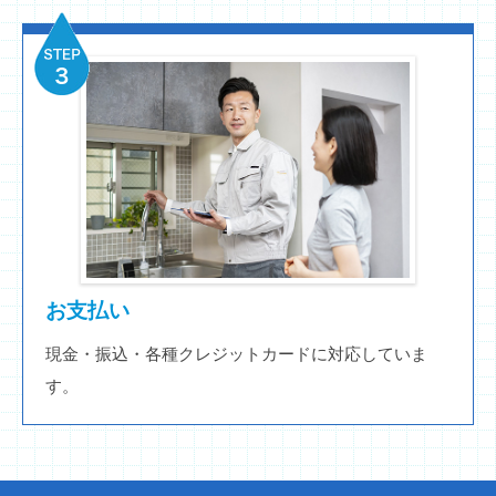
お支払い
現金・振込・各種クレジットカードに対応していま
す。