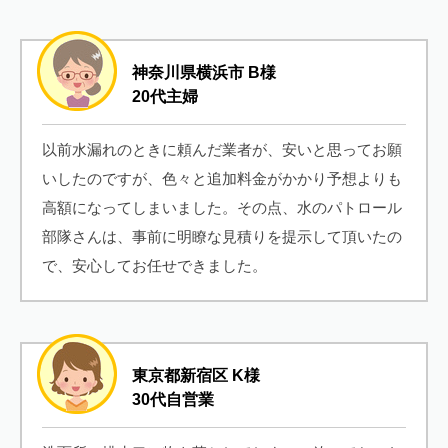
神奈川県横浜市 B様
20代主婦
以前水漏れのときに頼んだ業者が、安いと思ってお願
いしたのですが、色々と追加料金がかかり予想よりも
高額になってしまいました。その点、水のパトロール
部隊さんは、事前に明瞭な見積りを提示して頂いたの
で、安心してお任せできました。
東京都新宿区 K様
30代自営業