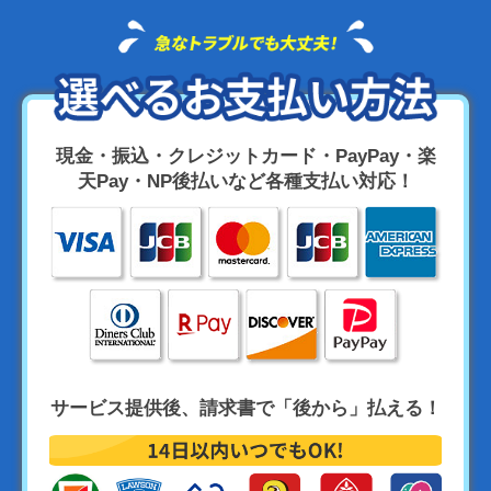
現金・振込・クレジットカード・PayPay・楽
天Pay・NP後払いなど各種支払い対応！
サービス提供後、請求書で「後から」払える！