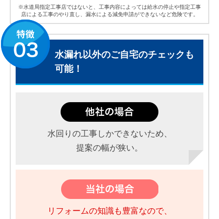
※水道局指定工事店ではないと、工事内容によっては給水の停止や指定工事
店による工事のやり直し、漏水による減免申請ができないなど危険です。
水漏れ以外のご自宅のチェックも
可能！
水回りの工事しかできないため、
提案の幅が狭い。
リフォームの知識も豊富なので、