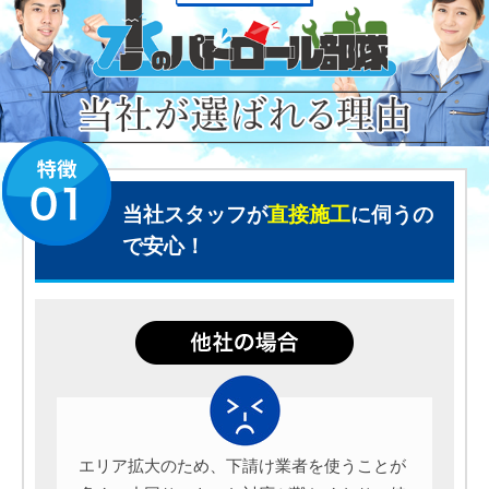
当社スタッフが
直接施工
に伺うの
で安心！
エリア拡大のため、下請け業者を使うことが