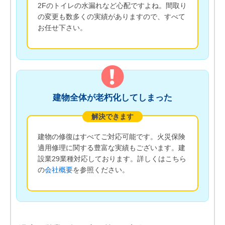
2Fのトイレの水漏れなど心配ですよね。間取り
の変更も数多くの実績がありますので、すべて
お任せ下さい。
建物全体が老朽化してしまった
解決できます
建物の修復はすべてご対応可能です。火災保険
適用修理に関する豊富な実績もございます。建
設業29業種対応しております。詳しくはこちら
の
会社概要
を参照ください。