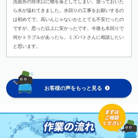
洗面所の排水口に物を落としてしまい、放っておいた
ら水が溢れてきました。水回りの工事をお願いするの
は初めてで、高いんじゃないかととても不安だったの
ですが、思った以上に安かったです。今後も水回りで
何かトラブルがあったら、ミズパトさんに相談したい
と思います。
お客様の声をもっと見る