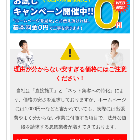
理由が分からない安すぎる価格にはご注意
ください！
当社は「直接施工」と「ネット集客への特化」によ
り、価格の安さを追求しておりますが、ホームページ
には1,000円〜などと書かれていても、実際には出張
費やよく分からない作業に付随する項目で、法外な値
段を請求する悪徳業者が増えてきております。