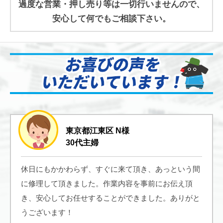
過度な営業・押し売り等は一切行いませんので、
安心して何でもご相談下さい。
東京都江東区 N様
30代主婦
休日にもかかわらず、すぐに来て頂き、あっという間
に修理して頂きました。作業内容を事前にお伝え頂
き、安心してお任せすることができました。ありがと
うございます！