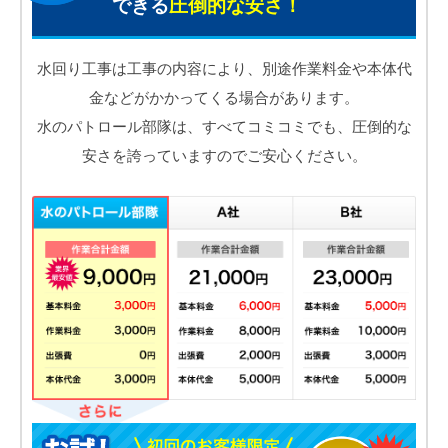
できる
圧倒的な安さ！
水回り工事は工事の内容により、別途作業料金や本体代
金などがかかってくる場合があります。
水のパトロール部隊は、すべてコミコミでも、圧倒的な
安さを誇っていますのでご安心ください。