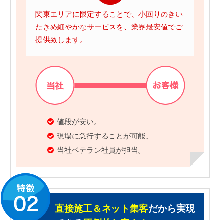
関東エリアに限定することで、小回りのきい
たきめ細やかなサービスを、業界最安値でご
提供致します。
値段が安い。
現場に急行することが可能。
当社ベテラン社員が担当。
直接施工＆ネット集客
だから実現