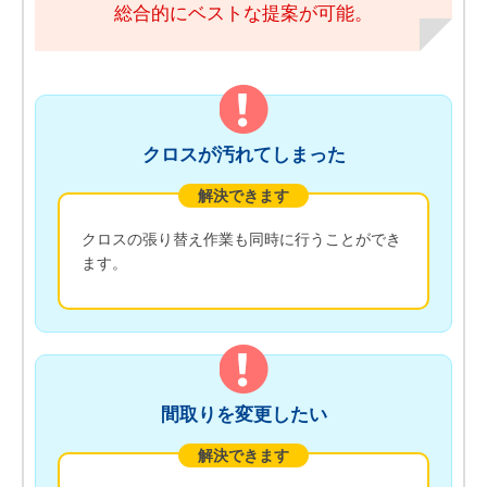
総合的にベストな提案が可能。
クロスが汚れてしまった
解決できます
クロスの張り替え作業も同時に行うことができ
ます。
間取りを変更したい
解決できます