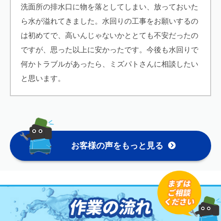
洗面所の排水口に物を落としてしまい、放っておいた
ら水が溢れてきました。水回りの工事をお願いするの
は初めてで、高いんじゃないかととても不安だったの
ですが、思った以上に安かったです。今後も水回りで
何かトラブルがあったら、ミズパトさんに相談したい
と思います。
お客様の声をもっと見る