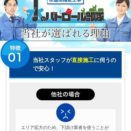
当社スタッフが
直接施工
に伺うの
で安心！
エリア拡大のため、下請け業者を使うことが