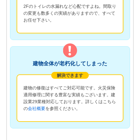
2Fのトイレの水漏れなど心配ですよね。間取り
の変更も数多くの実績がありますので、すべて
お任せ下さい。
建物全体が老朽化してしまった
解決できます
建物の修復はすべてご対応可能です。火災保険
適用修理に関する豊富な実績もございます。建
設業29業種対応しております。詳しくはこちら
の
会社概要
を参照ください。