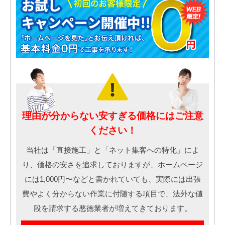
理由が分からない安すぎる価格にはご注意
ください！
当社は「直接施工」と「ネット集客への特化」によ
り、価格の安さを追求しておりますが、ホームページ
には1,000円〜などと書かれていても、実際には出張
費やよく分からない作業に付随する項目で、法外な値
段を請求する悪徳業者が増えてきております。