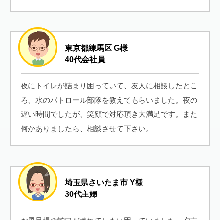
東京都練馬区 G様
40代会社員
夜にトイレが詰まり困っていて、友人に相談したとこ
ろ、水のパトロール部隊を教えてもらいました。夜の
遅い時間でしたが、笑顔で対応頂き大満足です。また
何かありましたら、相談させて下さい。
埼玉県さいたま市 Y様
30代主婦