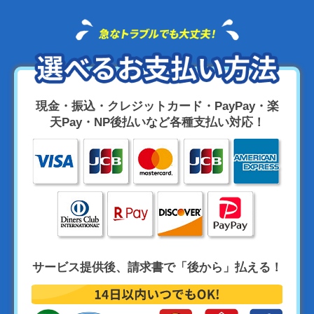
現金・振込・クレジットカード・PayPay・楽
天Pay・NP後払いなど各種支払い対応！
サービス提供後、請求書で「後から」払える！