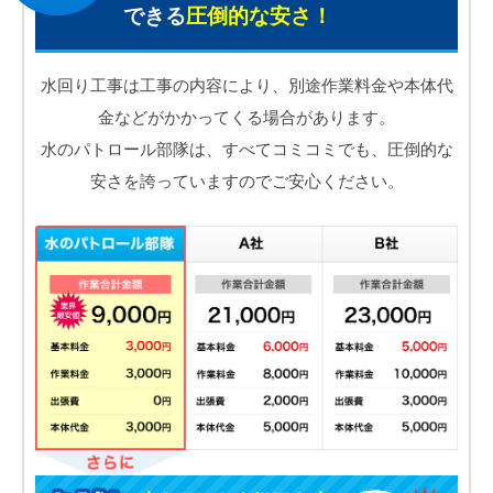
できる
圧倒的な安さ！
水回り工事は工事の内容により、別途作業料金や本体代
金などがかかってくる場合があります。
水のパトロール部隊は、すべてコミコミでも、圧倒的な
安さを誇っていますのでご安心ください。