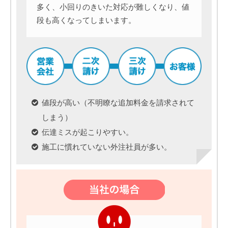
多く、小回りのきいた対応が難しくなり、値
段も高くなってしまいます。
値段が高い（不明瞭な追加料金を請求されて
しまう）
伝達ミスが起こりやすい。
施工に慣れていない外注社員が多い。