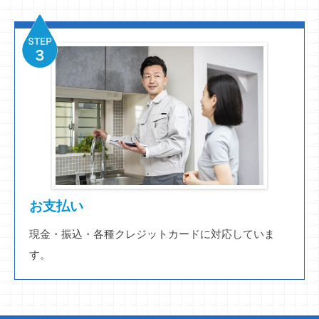
お支払い
現金・振込・各種クレジットカードに対応していま
す。