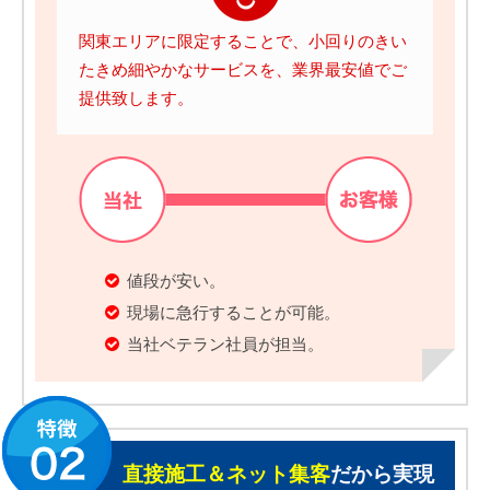
関東エリアに限定することで、小回りのきい
たきめ細やかなサービスを、業界最安値でご
提供致します。
値段が安い。
現場に急行することが可能。
当社ベテラン社員が担当。
直接施工＆ネット集客
だから実現