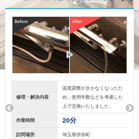
温度調整がきかなくなったた
修理・解決内容
め、使用年数などを考慮した
上で交換いたしました。
20分
作業時間
訪問場所
埼玉県伊奈町