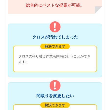
総合的にベストな提案が可能。
クロスが汚れてしまった
解決できます
クロスの張り替え作業も同時に行うことができ
ます。
間取りを変更したい
解決できます