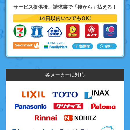
サービス提供後、請求書で「後から」払える！
各メーカーに対応