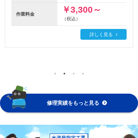
￥3,300～
作業料金
（税込）
詳しく見る
修理実績をもっと見る