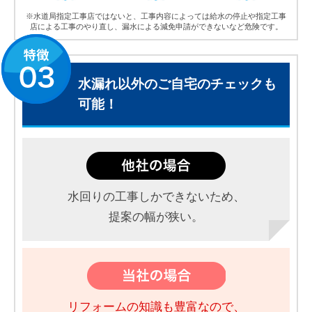
※水道局指定工事店ではないと、工事内容によっては給水の停止や指定工事
店による工事のやり直し、漏水による減免申請ができないなど危険です。
水漏れ以外のご自宅のチェックも
可能！
水回りの工事しかできないため、
提案の幅が狭い。
リフォームの知識も豊富なので、