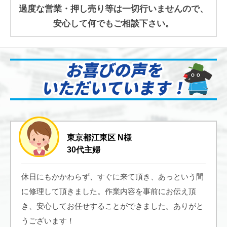
過度な営業・押し売り等は一切行いませんので、
安心して何でもご相談下さい。
東京都江東区 N様
30代主婦
休日にもかかわらず、すぐに来て頂き、あっという間
に修理して頂きました。作業内容を事前にお伝え頂
き、安心してお任せすることができました。ありがと
うございます！