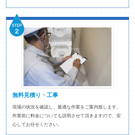
無料見積り・工事
現場の状況を確認し、最適な作業をご案内致します。
作業前に料金についても説明させて頂きますので、安
心してお任せください。