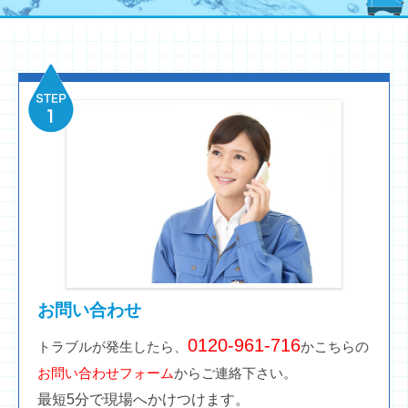
お問い合わせ
0120-961-716
トラブルが発生したら、
かこちらの
お問い合わせフォーム
からご連絡下さい。
最短5分で現場へかけつけます。