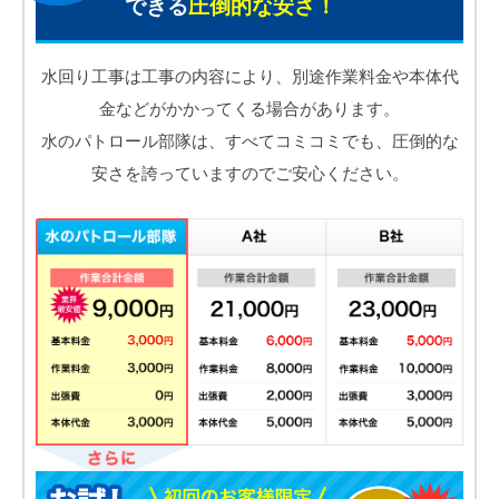
できる
圧倒的な安さ！
水回り工事は工事の内容により、別途作業料金や本体代
金などがかかってくる場合があります。
水のパトロール部隊は、すべてコミコミでも、圧倒的な
安さを誇っていますのでご安心ください。