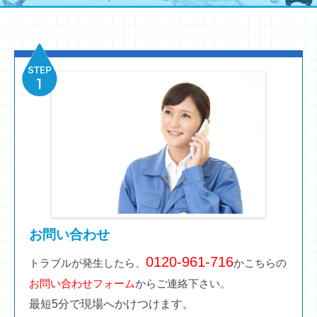
お問い合わせ
0120-961-716
トラブルが発生したら、
かこちらの
お問い合わせフォーム
からご連絡下さい。
最短5分で現場へかけつけます。