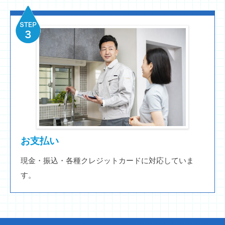
お支払い
現金・振込・各種クレジットカードに対応していま
す。