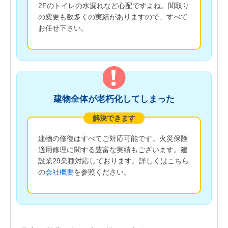
2Fのトイレの水漏れなど心配ですよね。間取り
の変更も数多くの実績がありますので、すべて
お任せ下さい。
建物全体が老朽化してしまった
解決できます
建物の修復はすべてご対応可能です。火災保険
適用修理に関する豊富な実績もございます。建
設業29業種対応しております。詳しくはこちら
の
会社概要
を参照ください。