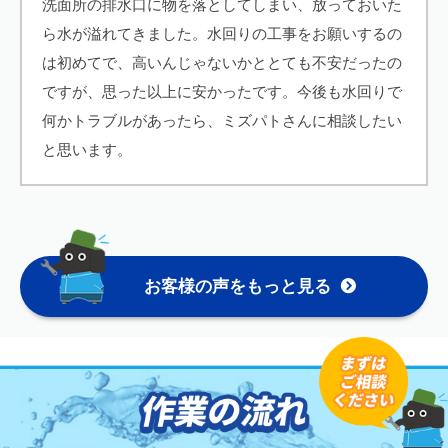
洗面所の排水口に物を落としてしまい、放っておいた
ら水が溢れてきました。水回りの工事をお願いするの
は初めてで、高いんじゃないかととても不安だったの
ですが、思った以上に安かったです。今後も水回りで
何かトラブルがあったら、ミズパトさんに相談したい
と思います。
お客様の声をもっと見る