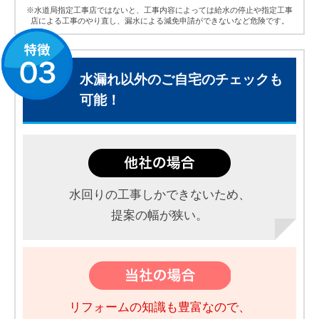
※水道局指定工事店ではないと、工事内容によっては給水の停止や指定工事
店による工事のやり直し、漏水による減免申請ができないなど危険です。
水漏れ以外のご自宅のチェックも
可能！
水回りの工事しかできないため、
提案の幅が狭い。
リフォームの知識も豊富なので、