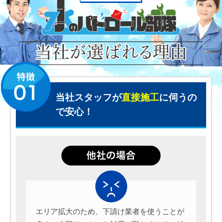
当社スタッフが
直接施工
に伺うの
で安心！
エリア拡大のため、下請け業者を使うことが