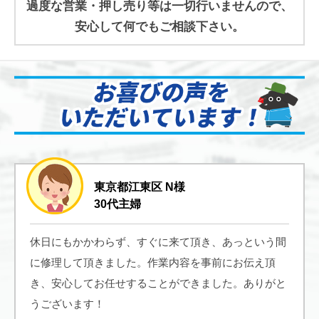
過度な営業・押し売り等は一切行いませんので、
安心して何でもご相談下さい。
東京都江東区 N様
30代主婦
休日にもかかわらず、すぐに来て頂き、あっという間
に修理して頂きました。作業内容を事前にお伝え頂
き、安心してお任せすることができました。ありがと
うございます！