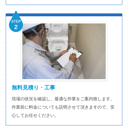
無料見積り・工事
現場の状況を確認し、最適な作業をご案内致します。
作業前に料金についても説明させて頂きますので、安
心してお任せください。