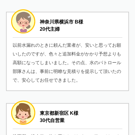
神奈川県横浜市 B様
20代主婦
以前水漏れのときに頼んだ業者が、安いと思ってお願
いしたのですが、色々と追加料金がかかり予想よりも
高額になってしまいました。その点、水のパトロール
部隊さんは、事前に明瞭な見積りを提示して頂いたの
で、安心してお任せできました。
東京都新宿区 K様
30代自営業