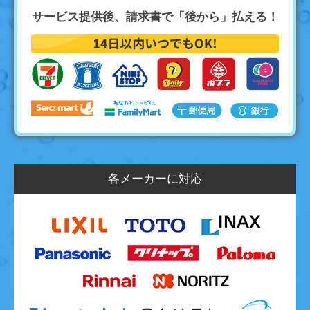
サービス提供後、請求書で「後から」払える！
各メーカーに対応