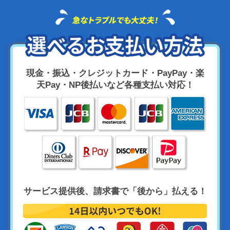
現金・振込・クレジットカード・PayPay・楽
天Pay・NP後払いなど各種支払い対応！
サービス提供後、請求書で「後から」払える！