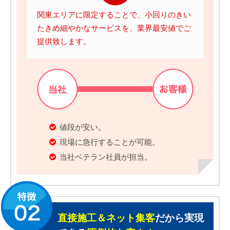
関東エリアに限定することで、小回りのきい
たきめ細やかなサービスを、業界最安値でご
提供致します。
値段が安い。
現場に急行することが可能。
当社ベテラン社員が担当。
直接施工＆ネット集客
だから実現