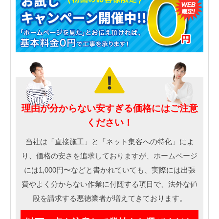
理由が分からない安すぎる価格にはご注意
ください！
当社は「直接施工」と「ネット集客への特化」によ
り、価格の安さを追求しておりますが、ホームページ
には1,000円〜などと書かれていても、実際には出張
費やよく分からない作業に付随する項目で、法外な値
段を請求する悪徳業者が増えてきております。