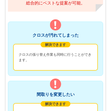
総合的にベストな提案が可能。
クロスが汚れてしまった
解決できます
クロスの張り替え作業も同時に行うことができ
ます。
間取りを変更したい
解決できます