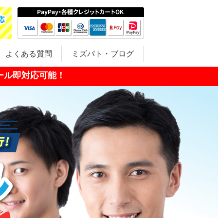
よくある質問
ミズパト・ブログ
メール即対応可能！