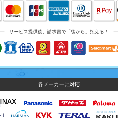
サービス提供後、請求書で「後から」払える！
各メーカーに対応