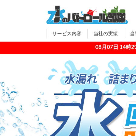
サービス内容
当社の実績
当
08月07日 1