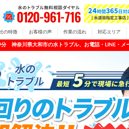
社の特徴
お客様の声
作業の流れ
対応エリア
4時29分 神奈川県大和市の水トラブル、お電話・LINE・