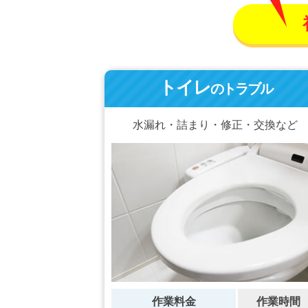
トイレ
のトラブル
水漏れ・詰まり・修正・交換など
作業料金
作業時間