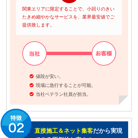
関東エリアに限定することで、小回りのきい
たきめ細やかなサービスを、業界最安値でご
提供致します。
値段が安い。
現場に急行することが可能。
当社ベテラン社員が担当。
直接施工＆ネット集客
だから実現