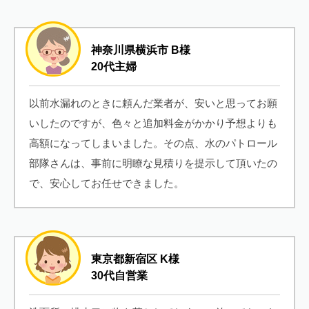
神奈川県横浜市 B様
20代主婦
以前水漏れのときに頼んだ業者が、安いと思ってお願
いしたのですが、色々と追加料金がかかり予想よりも
高額になってしまいました。その点、水のパトロール
部隊さんは、事前に明瞭な見積りを提示して頂いたの
で、安心してお任せできました。
東京都新宿区 K様
30代自営業