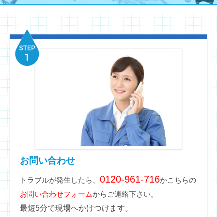
お問い合わせ
0120-961-716
トラブルが発生したら、
かこちらの
お問い合わせフォーム
からご連絡下さい。
最短5分で現場へかけつけます。