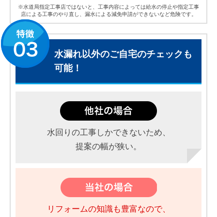
※水道局指定工事店ではないと、工事内容によっては給水の停止や指定工事
店による工事のやり直し、漏水による減免申請ができないなど危険です。
水漏れ以外のご自宅のチェックも
可能！
水回りの工事しかできないため、
提案の幅が狭い。
リフォームの知識も豊富なので、