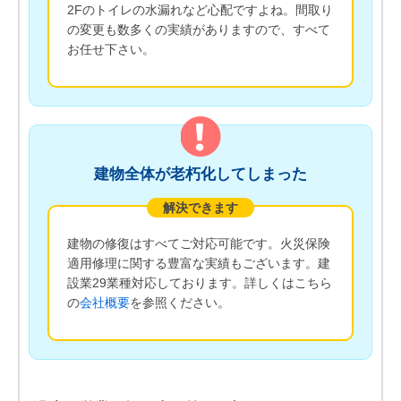
2Fのトイレの水漏れなど心配ですよね。間取り
の変更も数多くの実績がありますので、すべて
お任せ下さい。
建物全体が老朽化してしまった
解決できます
建物の修復はすべてご対応可能です。火災保険
適用修理に関する豊富な実績もございます。建
設業29業種対応しております。詳しくはこちら
の
会社概要
を参照ください。