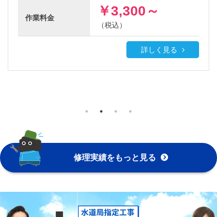
￥3,300～
作業
料金
（税込）
詳しく見る
修理実績をもっと見る