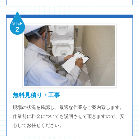
無料見積り・工事
現場の状況を確認し、最適な作業をご案内致します。
作業前に料金についても説明させて頂きますので、安
心してお任せください。