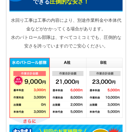
できる
圧倒的な安さ！
水回り工事は工事の内容により、別途作業料金や本体代
金などがかかってくる場合があります。
水のパトロール部隊は、すべてコミコミでも、圧倒的な
安さを誇っていますのでご安心ください。