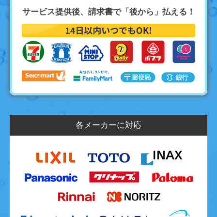
サービス提供後、請求書で「後から」払える！
各メーカーに対応