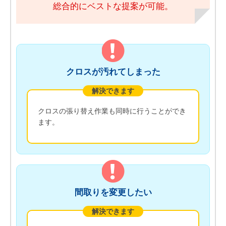
総合的にベストな提案が可能。
クロスが汚れてしまった
解決できます
クロスの張り替え作業も同時に行うことができ
ます。
間取りを変更したい
解決できます