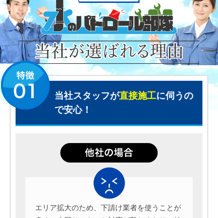
当社スタッフが
直接施工
に伺うの
で安心！
エリア拡大のため、下請け業者を使うことが