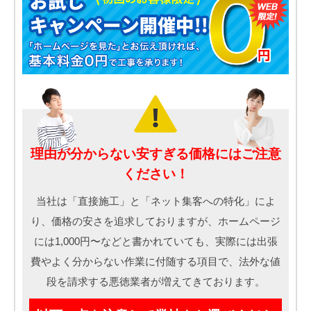
理由が分からない安すぎる価格にはご注意
ください！
当社は「直接施工」と「ネット集客への特化」によ
り、価格の安さを追求しておりますが、ホームページ
には1,000円〜などと書かれていても、実際には出張
費やよく分からない作業に付随する項目で、法外な値
段を請求する悪徳業者が増えてきております。