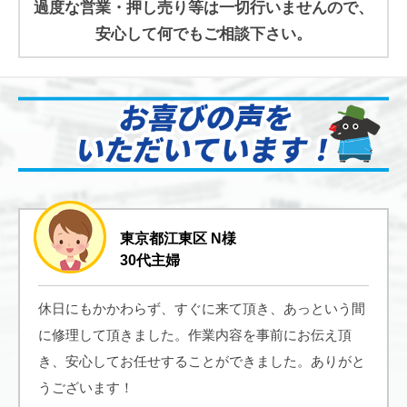
過度な営業・押し売り等は一切行いませんので、
安心して何でもご相談下さい。
東京都江東区 N様
30代主婦
休日にもかかわらず、すぐに来て頂き、あっという間
に修理して頂きました。作業内容を事前にお伝え頂
き、安心してお任せすることができました。ありがと
うございます！