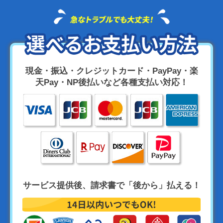
現金・振込・クレジットカード・PayPay・楽
天Pay・NP後払いなど各種支払い対応！
サービス提供後、請求書で「後から」払える！