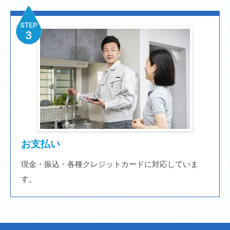
お支払い
現金・振込・各種クレジットカードに対応していま
す。