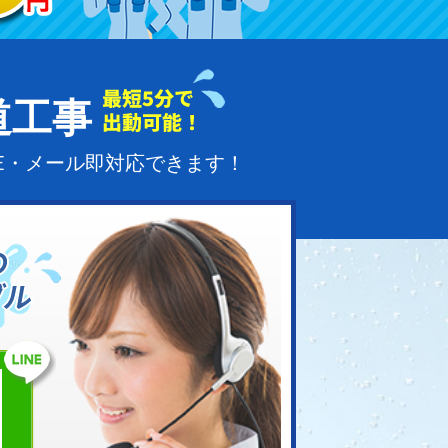
道工事
NE・メール即対応できます！