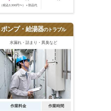
（税込3,300円〜）＋部品代
ポンプ・給湯器
のトラブル
水漏れ・詰まり・異臭など
作業料金
作業時間