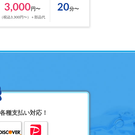
3,000
20
円〜
分〜
（税込3,300円〜）＋部品代
ど各種支払い対応！