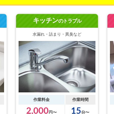
キッチン
のトラブル
水漏れ・詰まり・異臭など
作業料金
作業時間
2,000
15
円〜
分〜