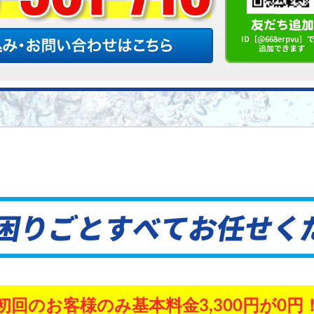
初回のお客様のみ基本料金3,300円が0円