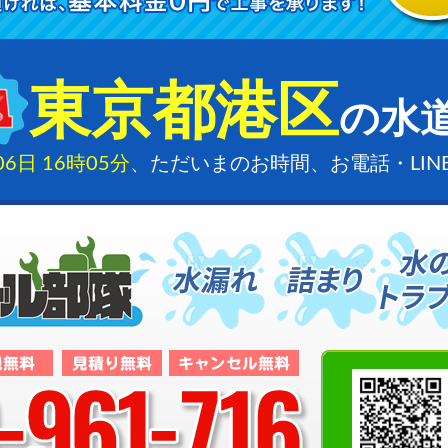
東京都港区
の水
06日 16時05分
、ただいまのお時間、お電話・LI