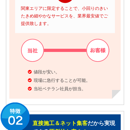
関東エリアに限定することで、小回りのきい
たきめ細やかなサービスを、業界最安値でご
提供致します。
値段が安い。
現場に急行することが可能。
当社ベテラン社員が担当。
直接施工＆ネット集客
だから実現