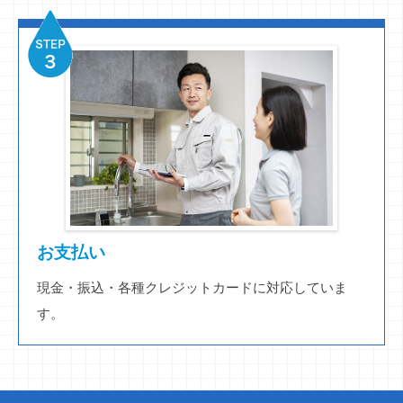
お支払い
現金・振込・各種クレジットカードに対応していま
す。