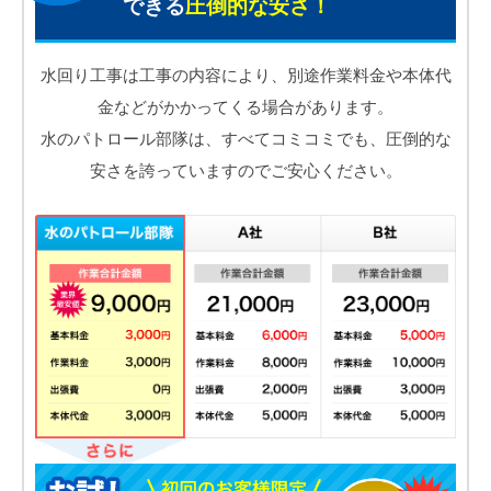
できる
圧倒的な安さ！
水回り工事は工事の内容により、別途作業料金や本体代
金などがかかってくる場合があります。
水のパトロール部隊は、すべてコミコミでも、圧倒的な
安さを誇っていますのでご安心ください。