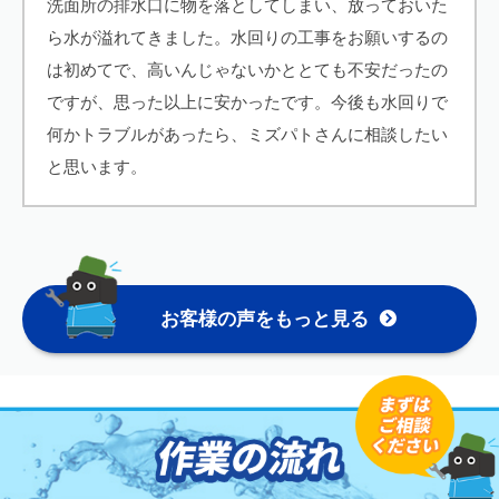
洗面所の排水口に物を落としてしまい、放っておいた
ら水が溢れてきました。水回りの工事をお願いするの
は初めてで、高いんじゃないかととても不安だったの
ですが、思った以上に安かったです。今後も水回りで
何かトラブルがあったら、ミズパトさんに相談したい
と思います。
お客様の声をもっと見る