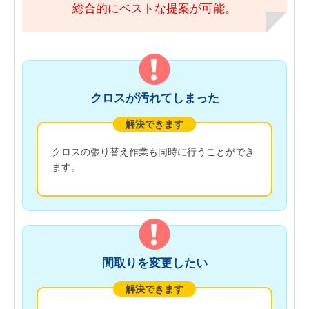
総合的にベストな提案が可能。
クロスが汚れてしまった
解決できます
クロスの張り替え作業も同時に行うことができ
ます。
間取りを変更したい
解決できます