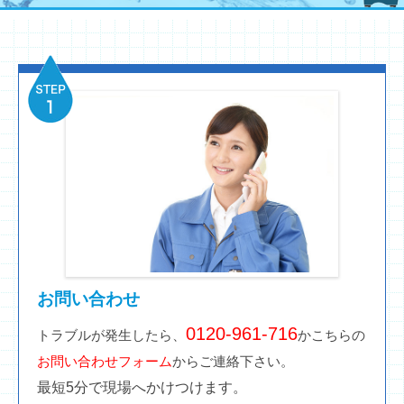
お問い合わせ
0120-961-716
トラブルが発生したら、
かこちらの
お問い合わせフォーム
からご連絡下さい。
最短5分で現場へかけつけます。