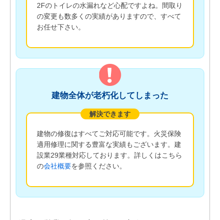
2Fのトイレの水漏れなど心配ですよね。間取り
の変更も数多くの実績がありますので、すべて
お任せ下さい。
建物全体が老朽化してしまった
解決できます
建物の修復はすべてご対応可能です。火災保険
適用修理に関する豊富な実績もございます。建
設業29業種対応しております。詳しくはこちら
の
会社概要
を参照ください。