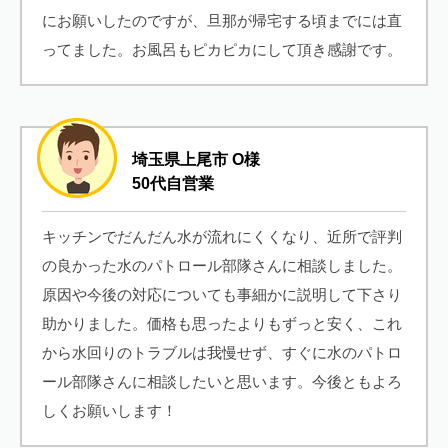
にお願いしたのですが、旦那が帰宅する頃までには直
ってました。お風呂もピカピカにして頂き感謝です。
埼玉県上尾市 O様
50代自営業
キッチンでだんだん水が流れにくくなり、近所で評判
の良かった水のパトロール部隊さんに相談しました。
原因や今後の対応についても事細かに説明して下さり
助かりました。価格も思ったよりもずっと安く、これ
から水回りのトラブルは我慢せず、すぐに水のパトロ
ール部隊さんに相談したいと思います。今後ともよろ
しくお願いします！