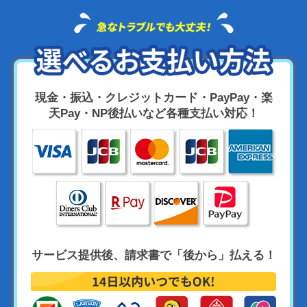
現金・振込・クレジットカード・PayPay・楽
天Pay・NP後払いなど各種支払い対応！
サービス提供後、請求書で「後から」払える！