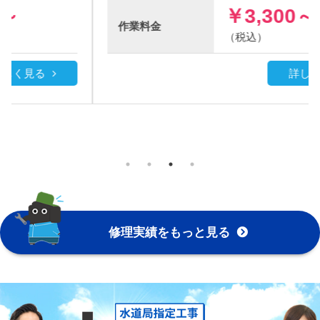
￥3,300～
作業
料金
（税込）
詳しく見る
修理実績をもっと見る