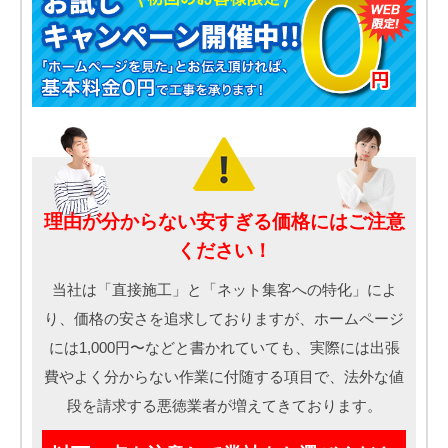
理由が分からない安すぎる価格にはご注意
ください！
当社は「直接施工」と「ネット集客への特化」によ
り、価格の安さを追求しておりますが、ホームページ
には1,000円〜などと書かれていても、実際には出張
費やよく分からない作業に付随する項目で、法外な値
段を請求する悪徳業者が増えてきております。