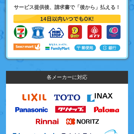
サービス提供後、請求書で「後から」払える！
各メーカーに対応