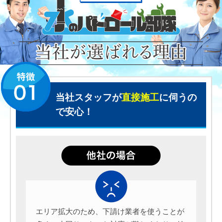
当社スタッフが
直接施工
に伺うの
で安心！
エリア拡大のため、下請け業者を使うことが