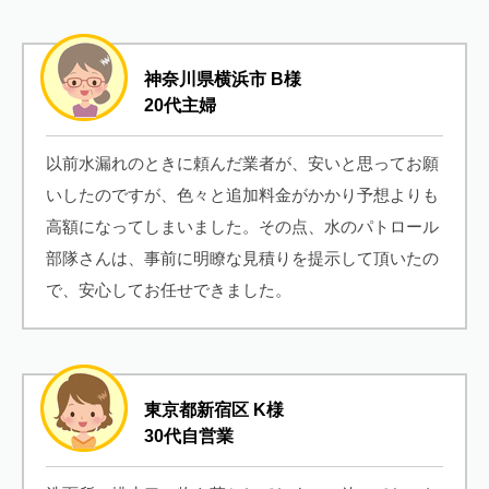
神奈川県横浜市 B様
20代主婦
以前水漏れのときに頼んだ業者が、安いと思ってお願
いしたのですが、色々と追加料金がかかり予想よりも
高額になってしまいました。その点、水のパトロール
部隊さんは、事前に明瞭な見積りを提示して頂いたの
で、安心してお任せできました。
東京都新宿区 K様
30代自営業