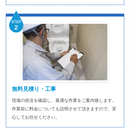
無料見積り・工事
現場の状況を確認し、最適な作業をご案内致します。
作業前に料金についても説明させて頂きますので、安
心してお任せください。