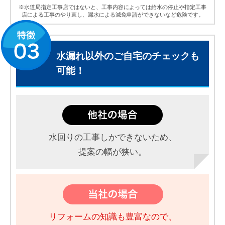
※水道局指定工事店ではないと、工事内容によっては給水の停止や指定工事
店による工事のやり直し、漏水による減免申請ができないなど危険です。
水漏れ以外のご自宅のチェックも
可能！
水回りの工事しかできないため、
提案の幅が狭い。
リフォームの知識も豊富なので、