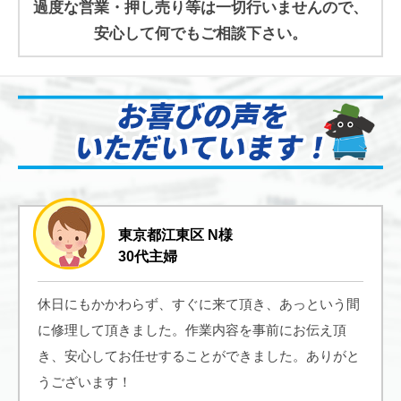
過度な営業・押し売り等は一切行いませんので、
安心して何でもご相談下さい。
東京都江東区 N様
30代主婦
休日にもかかわらず、すぐに来て頂き、あっという間
に修理して頂きました。作業内容を事前にお伝え頂
き、安心してお任せすることができました。ありがと
うございます！