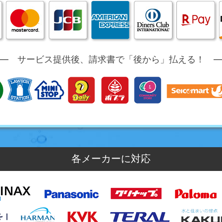
サービス提供後、請求書で「後から」払える！
各メーカーに対応