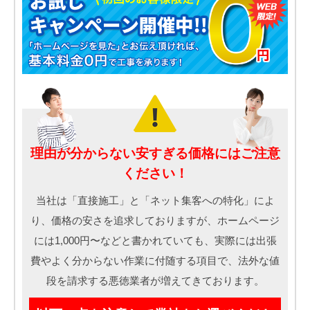
理由が分からない安すぎる価格にはご注意
ください！
当社は「直接施工」と「ネット集客への特化」によ
り、価格の安さを追求しておりますが、ホームページ
には1,000円〜などと書かれていても、実際には出張
費やよく分からない作業に付随する項目で、法外な値
段を請求する悪徳業者が増えてきております。