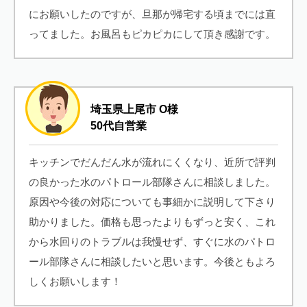
にお願いしたのですが、旦那が帰宅する頃までには直
ってました。お風呂もピカピカにして頂き感謝です。
埼玉県上尾市 O様
50代自営業
キッチンでだんだん水が流れにくくなり、近所で評判
の良かった水のパトロール部隊さんに相談しました。
原因や今後の対応についても事細かに説明して下さり
助かりました。価格も思ったよりもずっと安く、これ
から水回りのトラブルは我慢せず、すぐに水のパトロ
ール部隊さんに相談したいと思います。今後ともよろ
しくお願いします！