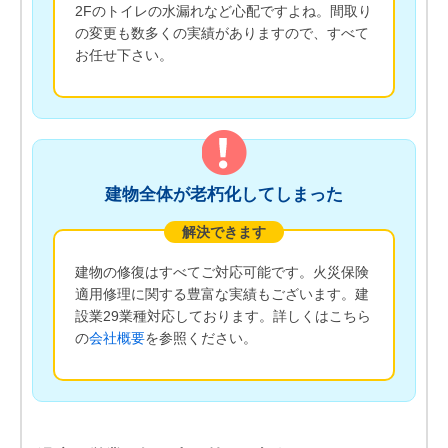
2Fのトイレの水漏れなど心配ですよね。間取り
の変更も数多くの実績がありますので、すべて
お任せ下さい。
建物全体が老朽化してしまった
解決できます
建物の修復はすべてご対応可能です。火災保険
適用修理に関する豊富な実績もございます。建
設業29業種対応しております。詳しくはこちら
の
会社概要
を参照ください。