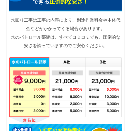
できる
圧倒的な安さ！
水回り工事は工事の内容により、別途作業料金や本体代
金などがかかってくる場合があります。
水のパトロール部隊は、すべてコミコミでも、圧倒的な
安さを誇っていますのでご安心ください。