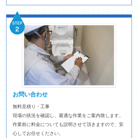
お問い合わせ
無料見積り・工事
現場の状況を確認し、最適な作業をご案内致します。
作業前に料金についても説明させて頂きますので、安
心してお任せください。