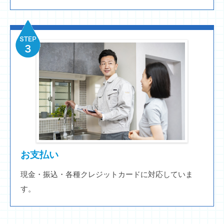
お支払い
現金・振込・各種クレジットカードに対応していま
す。