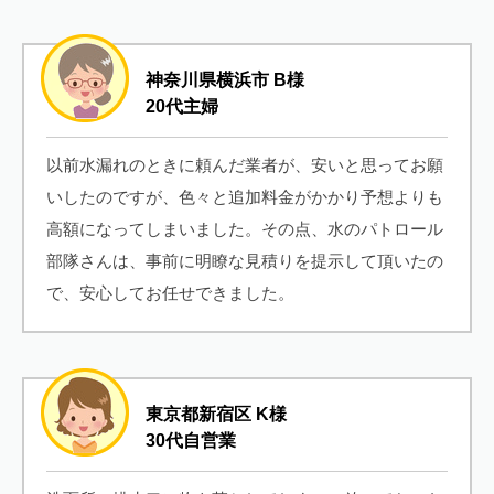
神奈川県横浜市 B様
20代主婦
以前水漏れのときに頼んだ業者が、安いと思ってお願
いしたのですが、色々と追加料金がかかり予想よりも
高額になってしまいました。その点、水のパトロール
部隊さんは、事前に明瞭な見積りを提示して頂いたの
で、安心してお任せできました。
東京都新宿区 K様
30代自営業