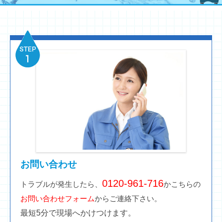
お問い合わせ
0120-961-716
トラブルが発生したら、
かこちらの
お問い合わせフォーム
からご連絡下さい。
最短5分で現場へかけつけます。