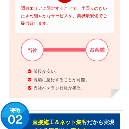
関東エリアに限定することで、小回りのきい
たきめ細やかなサービスを、業界最安値でご
提供致します。
値段が安い。
現場に急行することが可能。
当社ベテラン社員が担当。
直接施工＆ネット集客
だから実現