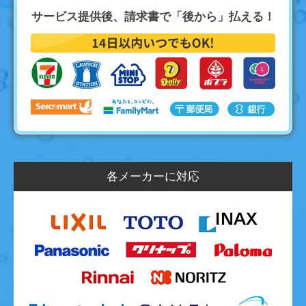
サービス提供後、請求書で「後から」払える！
各メーカーに対応