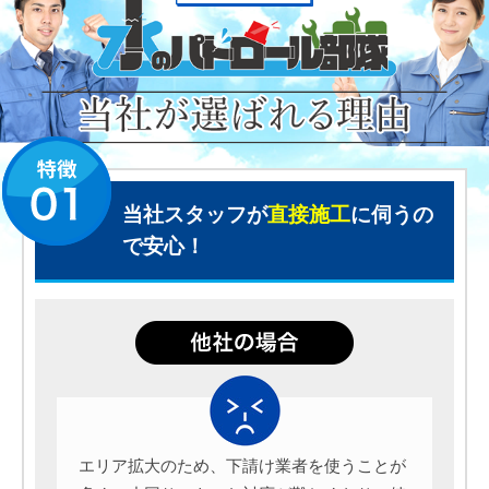
当社スタッフが
直接施工
に伺うの
で安心！
エリア拡大のため、下請け業者を使うことが