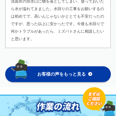
洗面所の排水口に物を落としてしまい、放っておいた
ら水が溢れてきました。水回りの工事をお願いするの
は初めてで、高いんじゃないかととても不安だったの
ですが、思った以上に安かったです。今後も水回りで
何かトラブルがあったら、ミズパトさんに相談したい
と思います。
お客様の声をもっと見る