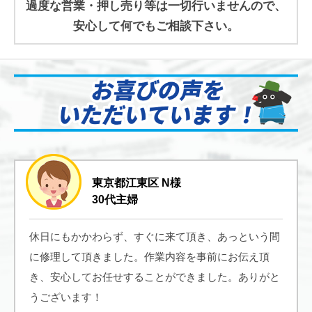
過度な営業・押し売り等は一切行いませんので、
安心して何でもご相談下さい。
東京都江東区 N様
30代主婦
休日にもかかわらず、すぐに来て頂き、あっという間
に修理して頂きました。作業内容を事前にお伝え頂
き、安心してお任せすることができました。ありがと
うございます！