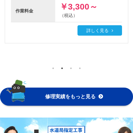
￥3,300～
作業
料金
（税込）
詳しく見る
修理実績をもっと見る