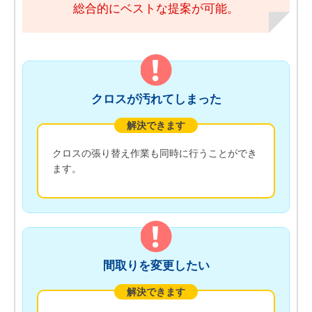
総合的にベストな提案が可能。
クロスが汚れてしまった
解決できます
クロスの張り替え作業も同時に行うことができ
ます。
間取りを変更したい
解決できます