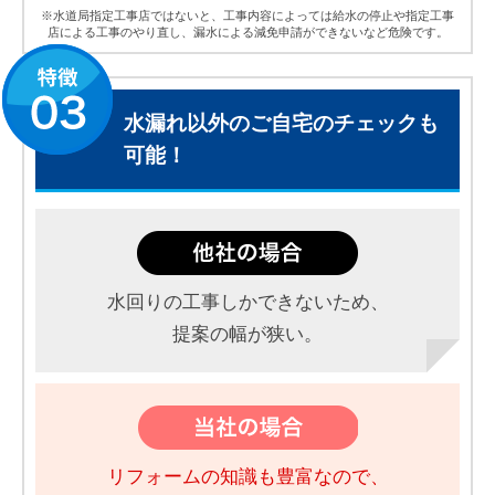
※水道局指定工事店ではないと、工事内容によっては給水の停止や指定工事
店による工事のやり直し、漏水による減免申請ができないなど危険です。
水漏れ以外のご自宅のチェックも
可能！
水回りの工事しかできないため、
提案の幅が狭い。
リフォームの知識も豊富なので、