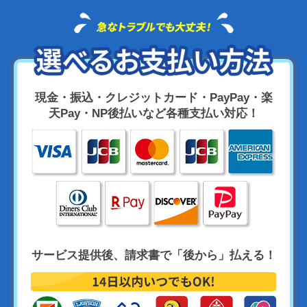
現金・振込・クレジットカード・PayPay・楽
天Pay・NP後払いなど各種支払い対応！
サービス提供後、請求書で「後から」払える！