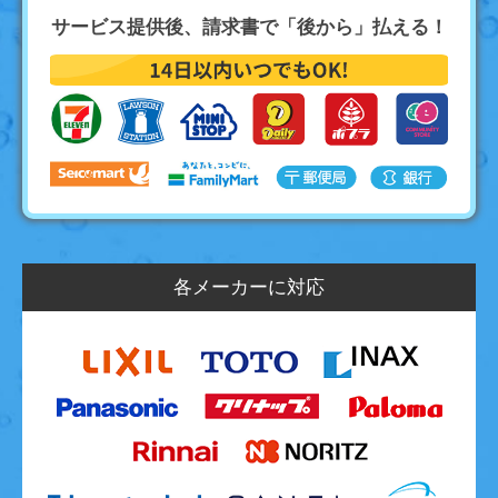
サービス提供後、請求書で「後から」払える！
各メーカーに対応