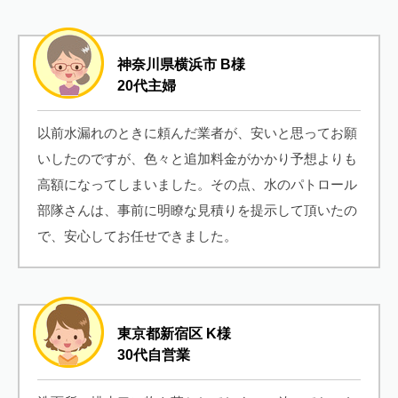
神奈川県横浜市 B様
20代主婦
以前水漏れのときに頼んだ業者が、安いと思ってお願
いしたのですが、色々と追加料金がかかり予想よりも
高額になってしまいました。その点、水のパトロール
部隊さんは、事前に明瞭な見積りを提示して頂いたの
で、安心してお任せできました。
東京都新宿区 K様
30代自営業