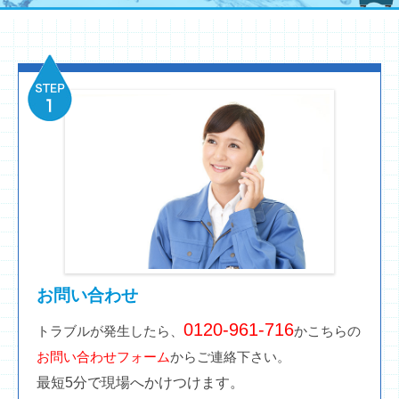
お問い合わせ
0120-961-716
トラブルが発生したら、
かこちらの
お問い合わせフォーム
からご連絡下さい。
最短5分で現場へかけつけます。