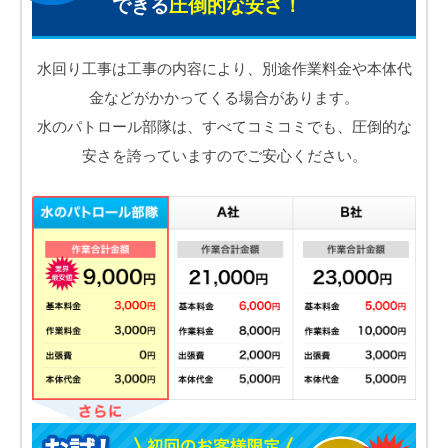
できる
圧倒的な安さ！
水回り工事は工事の内容により、別途作業料金や本体代
金などがかかってくる場合があります。
水のパトロール部隊は、すべてコミコミでも、圧倒的な
安さを誇っていますのでご安心ください。