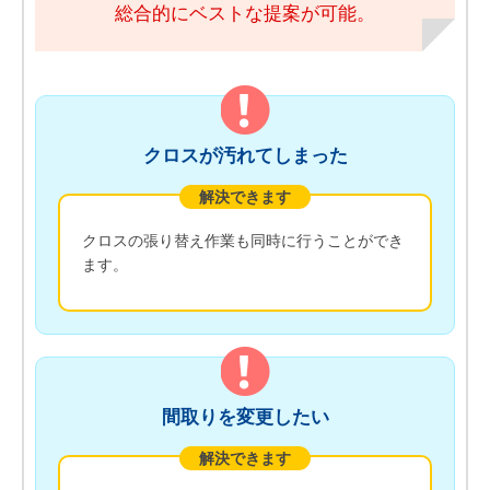
総合的にベストな提案が可能。
クロスが汚れてしまった
解決できます
クロスの張り替え作業も同時に行うことができ
ます。
間取りを変更したい
解決できます