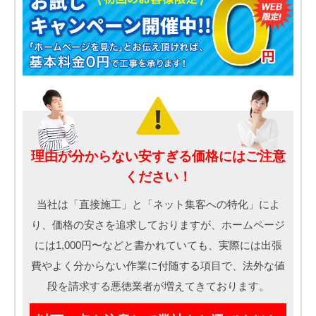
理由が分からない安すぎる価格にはご注意
ください！
当社は「直接施工」と「ネット集客への特化」によ
り、価格の安さを追求しておりますが、ホームページ
には1,000円〜などと書かれていても、実際には出張
費やよく分からない作業に付随する項目で、法外な値
段を請求する悪徳業者が増えてきております。