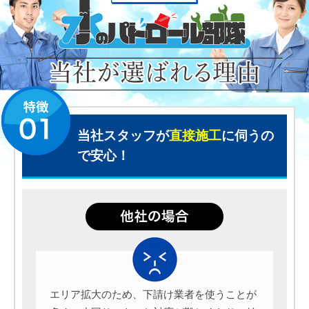
当社スタッフが
直接施工
に伺うの
で安心！
エリア拡大のため、下請け業者を使うことが