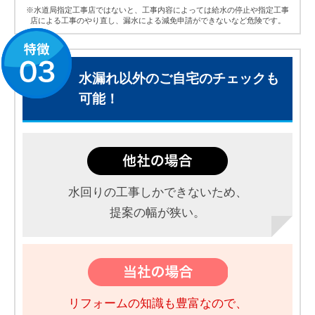
※水道局指定工事店ではないと、工事内容によっては給水の停止や指定工事
店による工事のやり直し、漏水による減免申請ができないなど危険です。
水漏れ以外のご自宅のチェックも
可能！
水回りの工事しかできないため、
提案の幅が狭い。
リフォームの知識も豊富なので、