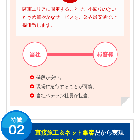
関東エリアに限定することで、小回りのきい
たきめ細やかなサービスを、業界最安値でご
提供致します。
値段が安い。
現場に急行することが可能。
当社ベテラン社員が担当。
直接施工＆ネット集客
だから実現