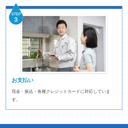
お支払い
現金・振込・各種クレジットカードに対応していま
す。