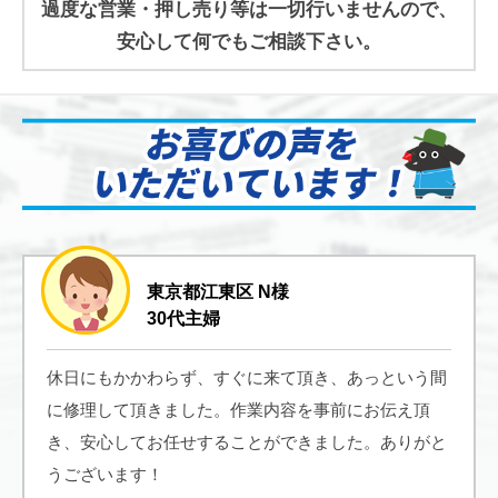
過度な営業・押し売り等は一切行いませんので、
安心して何でもご相談下さい。
東京都江東区 N様
30代主婦
休日にもかかわらず、すぐに来て頂き、あっという間
に修理して頂きました。作業内容を事前にお伝え頂
き、安心してお任せすることができました。ありがと
うございます！