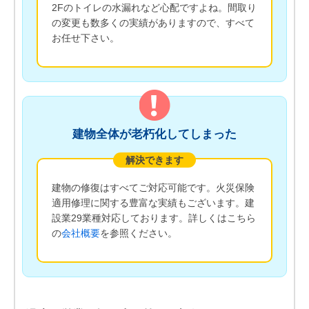
2Fのトイレの水漏れなど心配ですよね。間取り
の変更も数多くの実績がありますので、すべて
お任せ下さい。
建物全体が老朽化してしまった
解決できます
建物の修復はすべてご対応可能です。火災保険
適用修理に関する豊富な実績もございます。建
設業29業種対応しております。詳しくはこちら
の
会社概要
を参照ください。