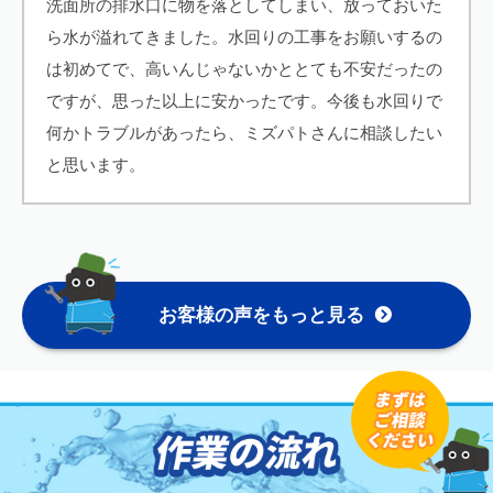
洗面所の排水口に物を落としてしまい、放っておいた
ら水が溢れてきました。水回りの工事をお願いするの
は初めてで、高いんじゃないかととても不安だったの
ですが、思った以上に安かったです。今後も水回りで
何かトラブルがあったら、ミズパトさんに相談したい
と思います。
お客様の声をもっと見る