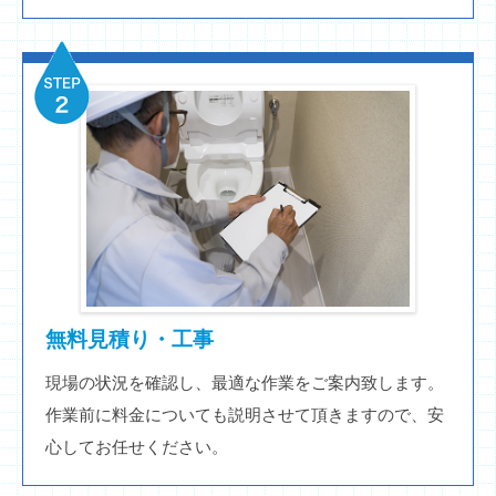
無料見積り・工事
現場の状況を確認し、最適な作業をご案内致します。
作業前に料金についても説明させて頂きますので、安
心してお任せください。