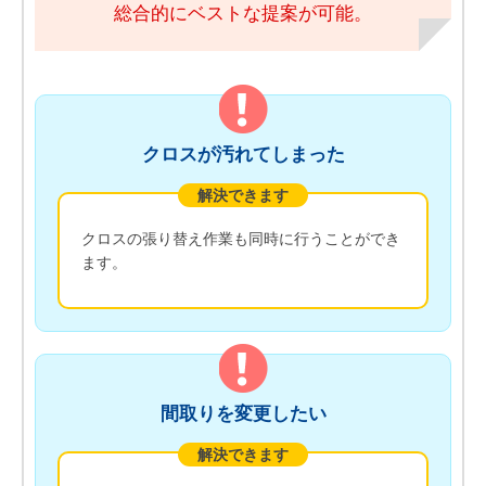
総合的にベストな提案が可能。
クロスが汚れてしまった
解決できます
クロスの張り替え作業も同時に行うことができ
ます。
間取りを変更したい
解決できます