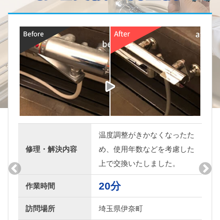
温度調整がきかなくなったた
修理・解決内容
め、使用年数などを考慮した
上で交換いたしました。
20分
作業時間
訪問場所
埼玉県伊奈町