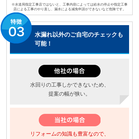
※水道局指定工事店ではないと、工事内容によっては給水の停止や指定工事
店による工事のやり直し、漏水による減免申請ができないなど危険です。
水漏れ以外のご自宅のチェックも
可能！
水回りの工事しかできないため、
提案の幅が狭い。
リフォームの知識も豊富なので、