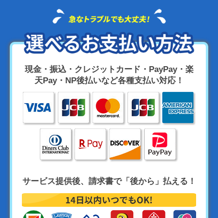
現金・振込・クレジットカード・PayPay・楽
天Pay・NP後払いなど各種支払い対応！
サービス提供後、請求書で「後から」払える！