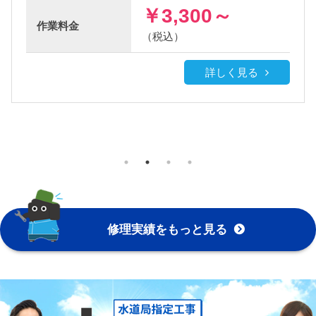
￥3,300～
作業料金
（税込）
詳しく見る
修理実績をもっと見る