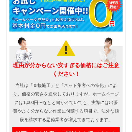
理由が分からない安すぎる価格にはご注意
ください！
当社は「直接施工」と「ネット集客への特化」によ
り、価格の安さを追求しておりますが、ホームページ
には1,000円〜などと書かれていても、実際には出張
費やよく分からない作業に付随する項目で、法外な値
段を請求する悪徳業者が増えてきております。