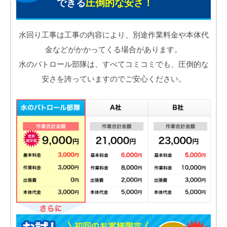
できる
圧倒的な安さ！
水回り工事は工事の内容により、別途作業料金や本体代
金などがかかってくる場合があります。
水のパトロール部隊は、すべてコミコミでも、圧倒的な
安さを誇っていますのでご安心ください。