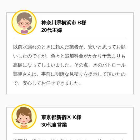
神奈川県横浜市 B様
20代主婦
以前水漏れのときに頼んだ業者が、安いと思ってお願
いしたのですが、色々と追加料金がかかり予想よりも
高額になってしまいました。その点、水のパトロール
部隊さんは、事前に明瞭な見積りを提示して頂いたの
で、安心してお任せできました。
東京都新宿区 K様
30代自営業