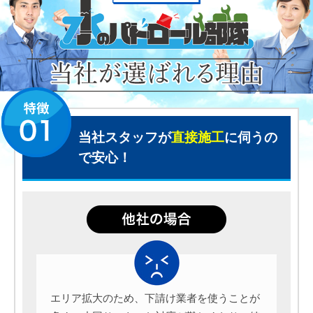
当社スタッフが
直接施工
に伺うの
で安心！
エリア拡大のため、下請け業者を使うことが