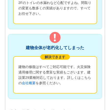
2Fのトイレの水漏れなど心配ですよね。間取り
の変更も数多くの実績がありますので、すべて
お任せ下さい。
建物全体が老朽化してしまった
解決できます
建物の修復はすべてご対応可能です。火災保険
適用修理に関する豊富な実績もございます。建
設業29業種対応しております。詳しくはこちら
の
会社概要
を参照ください。