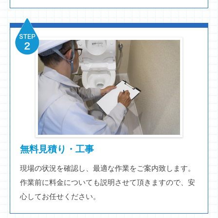
無料見積り・工事
現場の状況を確認し、最適な作業をご案内致します。
作業前に料金についても説明させて頂きますので、安
心してお任せください。