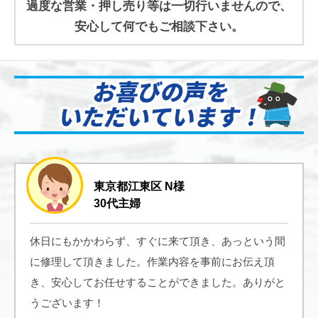
過度な営業・押し売り等は一切行いませんので、
安心して何でもご相談下さい。
東京都江東区 N様
30代主婦
休日にもかかわらず、すぐに来て頂き、あっという間
に修理して頂きました。作業内容を事前にお伝え頂
き、安心してお任せすることができました。ありがと
うございます！