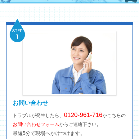
お問い合わせ
0120-961-716
トラブルが発生したら、
かこちらの
お問い合わせフォーム
からご連絡下さい。
最短5分で現場へかけつけます。