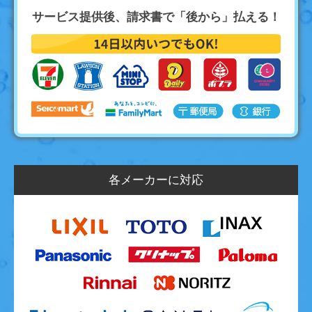
サービス提供後、請求書で「後から」払える！
各メーカーに対応