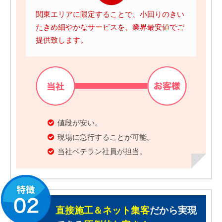
関東エリアに限定することで、小回りのきい
たきめ細やかなサービスを、業界最安値でご
提供致します。
値段が安い。
現場に急行することが可能。
当社ベテラン社員が担当。
直接施工＆ネット集客
だから実現