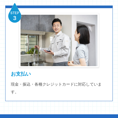
お支払い
現金・振込・各種クレジットカードに対応していま
す。