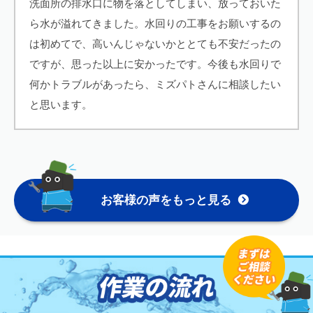
洗面所の排水口に物を落としてしまい、放っておいた
ら水が溢れてきました。水回りの工事をお願いするの
は初めてで、高いんじゃないかととても不安だったの
ですが、思った以上に安かったです。今後も水回りで
何かトラブルがあったら、ミズパトさんに相談したい
と思います。
お客様の声をもっと見る