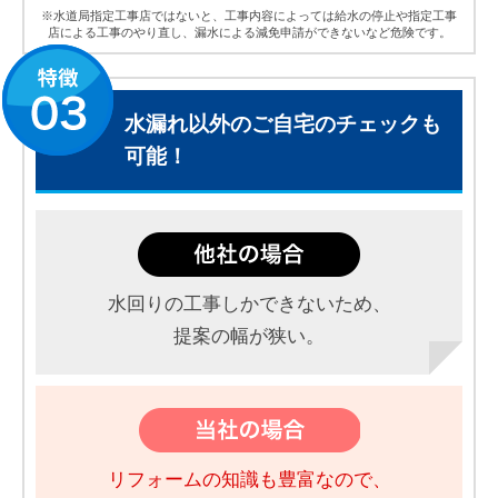
※水道局指定工事店ではないと、工事内容によっては給水の停止や指定工事
店による工事のやり直し、漏水による減免申請ができないなど危険です。
水漏れ以外のご自宅のチェックも
可能！
水回りの工事しかできないため、
提案の幅が狭い。
リフォームの知識も豊富なので、