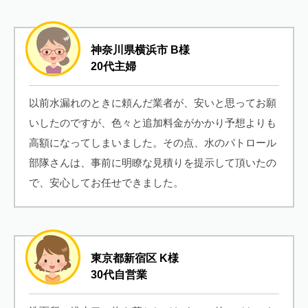
神奈川県横浜市 B様
20代主婦
以前水漏れのときに頼んだ業者が、安いと思ってお願
いしたのですが、色々と追加料金がかかり予想よりも
高額になってしまいました。その点、水のパトロール
部隊さんは、事前に明瞭な見積りを提示して頂いたの
で、安心してお任せできました。
東京都新宿区 K様
30代自営業