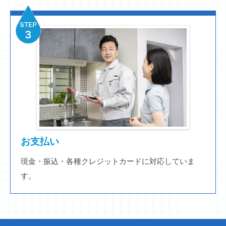
お支払い
現金・振込・各種クレジットカードに対応していま
す。