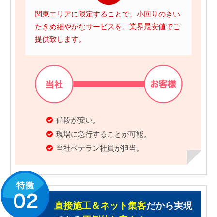
関東エリアに限定することで、小回りのきい
たきめ細やかなサービスを、業界最安値でご
提供致します。
値段が安い。
現場に急行することが可能。
当社ベテラン社員が担当。
直接施工＆ネット集客
だから実現