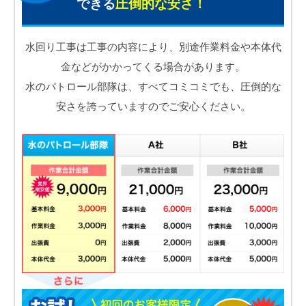
できる
圧倒的な安さ！
水回り工事は工事の内容により、別途作業料金や本体代
金などがかかってくる場合があります。
水のパトロール部隊は、すべてコミコミでも、圧倒的な
安さを誇っていますのでご安心ください。