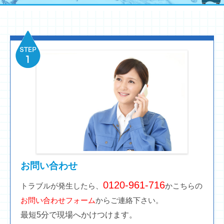
お問い合わせ
0120-961-716
トラブルが発生したら、
かこちらの
お問い合わせフォーム
からご連絡下さい。
最短5分で現場へかけつけます。