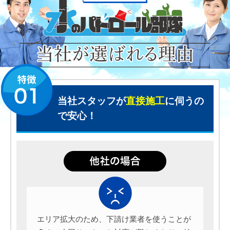
当社スタッフが
直接施工
に伺うの
で安心！
エリア拡大のため、下請け業者を使うことが