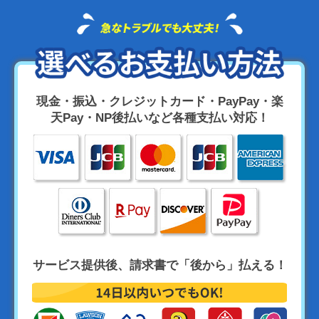
現金・振込・クレジットカード・PayPay・楽
天Pay・NP後払いなど各種支払い対応！
サービス提供後、請求書で「後から」払える！