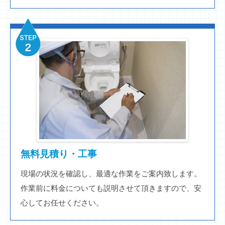
無料見積り・工事
現場の状況を確認し、最適な作業をご案内致します。
作業前に料金についても説明させて頂きますので、安
心してお任せください。