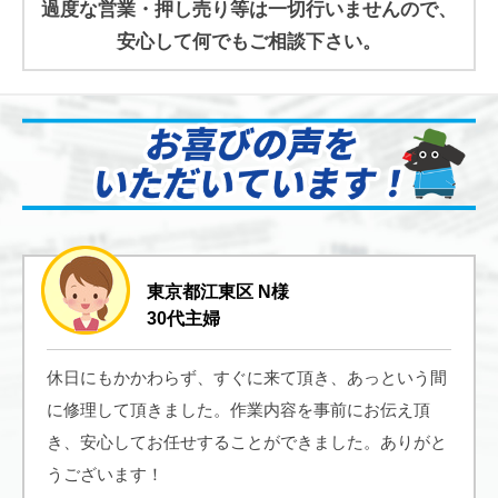
過度な営業・押し売り等は一切行いませんので、
安心して何でもご相談下さい。
東京都江東区 N様
30代主婦
休日にもかかわらず、すぐに来て頂き、あっという間
に修理して頂きました。作業内容を事前にお伝え頂
き、安心してお任せすることができました。ありがと
うございます！