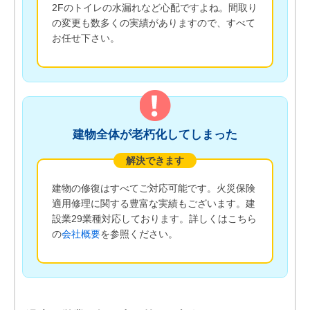
2Fのトイレの水漏れなど心配ですよね。間取り
の変更も数多くの実績がありますので、すべて
お任せ下さい。
建物全体が老朽化してしまった
解決できます
建物の修復はすべてご対応可能です。火災保険
適用修理に関する豊富な実績もございます。建
設業29業種対応しております。詳しくはこちら
の
会社概要
を参照ください。