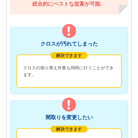
総合的にベストな提案が可能。
クロスが汚れてしまった
解決できます
クロスの張り替え作業も同時に行うことができ
ます。
間取りを変更したい
解決できます