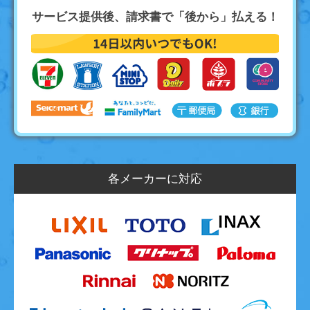
サービス提供後、請求書で「後から」払える！
各メーカーに対応