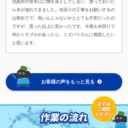
洗面所の排水口に物を落としてしまい、放っておいた
ら水が溢れてきました。水回りの工事をお願いするの
は初めてで、高いんじゃないかととても不安だったの
ですが、思った以上に安かったです。今後も水回りで
何かトラブルがあったら、ミズパトさんに相談したい
と思います。
お客様の声をもっと見る