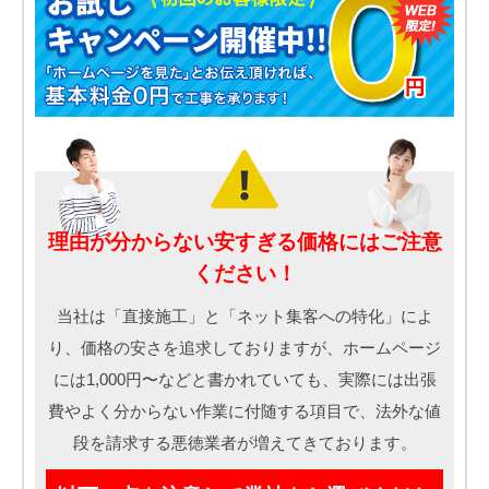
理由が分からない安すぎる価格にはご注意
ください！
当社は「直接施工」と「ネット集客への特化」によ
り、価格の安さを追求しておりますが、ホームページ
には1,000円〜などと書かれていても、実際には出張
費やよく分からない作業に付随する項目で、法外な値
段を請求する悪徳業者が増えてきております。